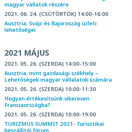
magyar vállatok részére
2021. 06. 24. (CSÜTÖRTÖK) 14:00-16:00
Ausztria, Svájc és Bajoroszág üzleti
lehetőségei
2021 MÁJUS
2021. 05. 26. (SZERDA) 14:00-15:00
Ausztria, mint gazdasági székhely –
Lehetőségek magyar vállalatok számára
2021. 05. 26. (SZERDA) 10:00-11:30
Hogyan értékesítsünk sikeresen
Franciaországba?
2021. 05. 26. (SZERDA) 10:00-19:00
TURIZMUS SUMMIT 2021- Turisztikai
beszállítói fórum