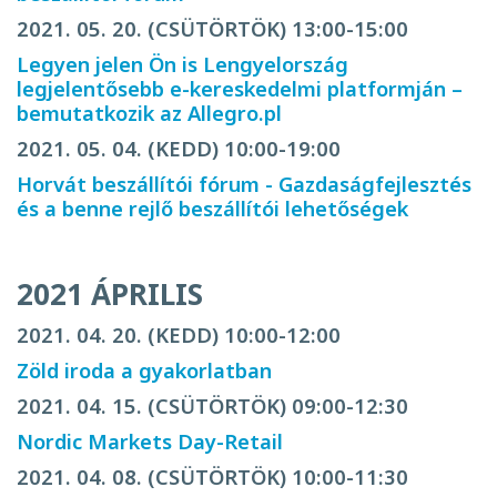
2021. 05. 20. (CSÜTÖRTÖK) 13:00-15:00
Legyen jelen Ön is Lengyelország
legjelentősebb e-kereskedelmi platformján –
bemutatkozik az Allegro.pl
2021. 05. 04. (KEDD) 10:00-19:00
Horvát beszállítói fórum - Gazdaságfejlesztés
és a benne rejlő beszállítói lehetőségek
2021 ÁPRILIS
2021. 04. 20. (KEDD) 10:00-12:00
Zöld iroda a gyakorlatban
2021. 04. 15. (CSÜTÖRTÖK) 09:00-12:30
Nordic Markets Day-Retail
2021. 04. 08. (CSÜTÖRTÖK) 10:00-11:30