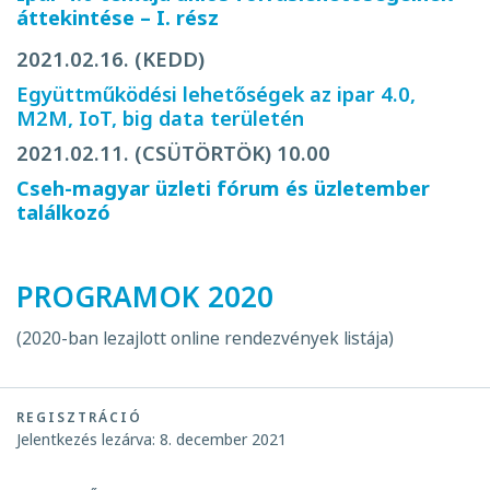
áttekintése – I. rész
2021.02.16. (KEDD)
Együttműködési lehetőségek az ipar 4.0,
M2M, IoT, big data területén
2021.02.11. (CSÜTÖRTÖK) 10.00
Cseh-magyar üzleti fórum és üzletember
találkozó
PROGRAMOK 2020
(2020-ban lezajlott online rendezvények listája)
REGISZTRÁCIÓ
Jelentkezés lezárva: 8. december 2021