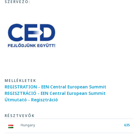
SZERVEZŐ:
MELLÉKLETEK
REGISTRATION - EEN Central European Summit
REGISZTRÁCIÓ - EEN Central European Summit
Útmutató - Regisztráció
RÉSZTVEVŐK
Hungary
635