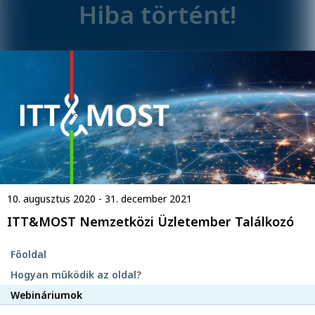
Hiba történt!
10. augusztus 2020 - 31. december 2021
ITT&MOST Nemzetközi Üzletember Találkozó
Főoldal
Hogyan működik az oldal?
Webináriumok